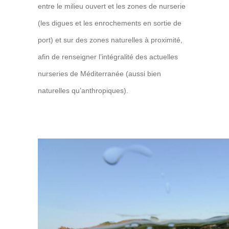
entre le milieu ouvert et les zones de nurserie
(les digues et les enrochements en sortie de
port) et sur des zones naturelles à proximité,
afin de renseigner l’intégralité des actuelles
nurseries de Méditerranée (aussi bien
naturelles qu’anthropiques).