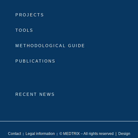
PROJECTS
TOOLS
METHODOLOGICAL GUIDE
PUBLICATIONS
RECENT NEWS
Contact
Legal information
© MEDTRIX – All rights reserved | Design
|
|