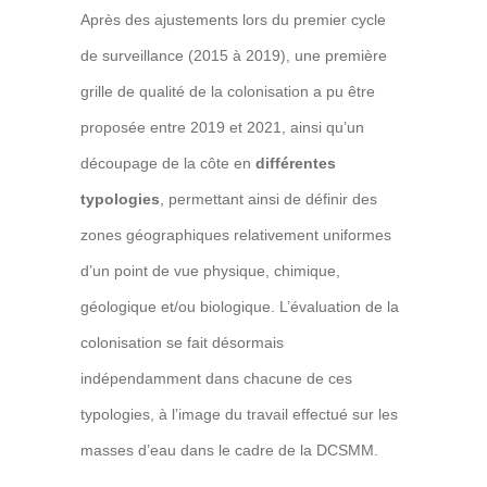
Après des ajustements lors du premier cycle
de surveillance (2015 à 2019), une première
grille de qualité de la colonisation a pu être
proposée entre 2019 et 2021, ainsi qu’un
découpage de la côte en
différentes
typologies
, permettant ainsi de définir des
zones géographiques relativement uniformes
d’un point de vue physique, chimique,
géologique et/ou biologique. L’évaluation de la
colonisation se fait désormais
indépendamment dans chacune de ces
typologies, à l’image du travail effectué sur les
masses d’eau dans le cadre de la DCSMM.