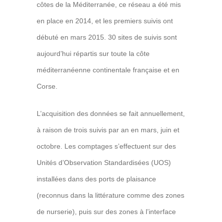
côtes de la Méditerranée, ce réseau a été mis
en place en 2014, et les premiers suivis ont
débuté en mars 2015. 30 sites de suivis sont
aujourd’hui répartis sur toute la côte
méditerranéenne continentale française et en
Corse.
L’acquisition des données se fait annuellement,
à raison de trois suivis par an en mars, juin et
octobre. Les comptages s’effectuent sur des
Unités d’Observation Standardisées (UOS)
installées dans des ports de plaisance
(reconnus dans la littérature comme des zones
de nurserie), puis sur des zones à l’interface