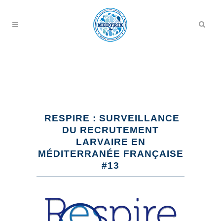
RESPIRE : SURVEILLANCE
DU RECRUTEMENT
LARVAIRE EN
MÉDITERRANÉE FRANÇAISE
#13