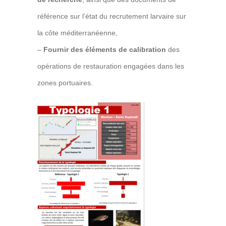
référence sur l’état du recrutement larvaire sur
la côte méditerranéenne,
–
Fournir des éléments de calibration
des
opérations de restauration engagées dans les
zones portuaires.