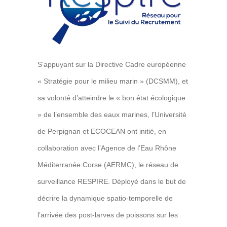
S’appuyant sur la Directive Cadre européenne
« Stratégie pour le milieu marin » (DCSMM), et
sa volonté d’atteindre le « bon état écologique
» de l’ensemble des eaux marines, l’Université
de Perpignan et ECOCEAN ont initié, en
collaboration avec l’Agence de l’Eau Rhône
Méditerranée Corse (AERMC), le réseau de
surveillance RESPIRE. Déployé dans le but de
décrire la dynamique spatio-temporelle de
l’arrivée des post-larves de poissons sur les