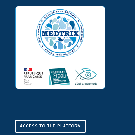
ACCESS TO THE PLATFORM