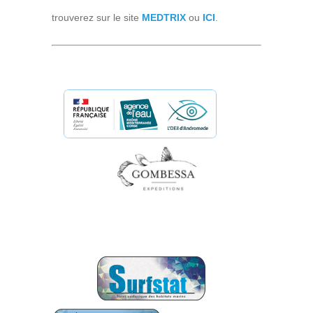
trouverez sur le site
MEDTRIX
ou
ICI
.