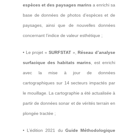
espèces et des paysages marins
a enrichi sa
base de données de photos d’espèces et de
paysages, ainsi que de nouvelles données
concernant l’indice de valeur esthétique ;
• Le projet «
SURFSTAT
»,
R
éseau d’analyse
surfacique des habitats marins
, est enrichi
avec la mise à jour de données
cartographiques sur 14 secteurs impactés par
le mouillage. La cartographie a été actualisée à
partir de données sonar et de vérités terrain en
plongée tractée ;
• L’édition 2021
du
Guide Méthodologique