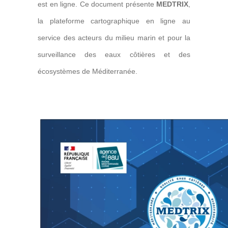
est en ligne. Ce document présente
MEDTRIX
,
la plateforme cartographique en ligne au
service des acteurs du milieu marin et pour la
surveillance des eaux côtières et des
écosystèmes de Méditerranée.