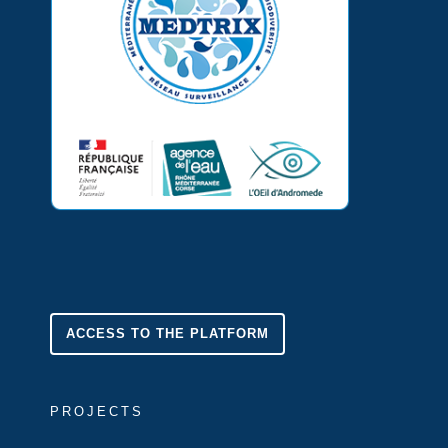
ACCESS TO THE PLATFORM
PROJECTS