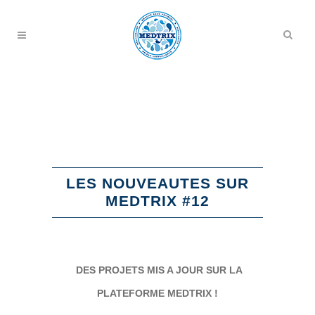
LES NOUVEAUTES SUR
MEDTRIX #12
DES PROJETS MIS A JOUR SUR LA
PLATEFORME MEDTRIX !