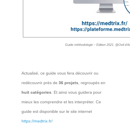
Guide méthodologie – Edition 2021. @Oeil d’
Actualisé, ce guide vous fera découvrir ou
redécouvrir près de
36 projets
, regroupés en
huit catégories
. Et ainsi vous guidera pour
mieux les comprendre et les interpréter. Ce
guide est disponible sur le site internet
https://medtrix.fr/