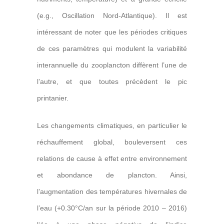
(e.g., Oscillation Nord-Atlantique). Il est
intéressant de noter que les périodes critiques
de ces paramètres qui modulent la variabilité
interannuelle du zooplancton diffèrent l’une de
l’autre, et que toutes précèdent le pic
printanier.
Les changements climatiques, en particulier le
réchauffement global, bouleversent ces
relations de cause à effet entre environnement
et abondance de plancton. Ainsi,
l’augmentation des températures hivernales de
l’eau (+0.30°C/an sur la période 2010 – 2016)