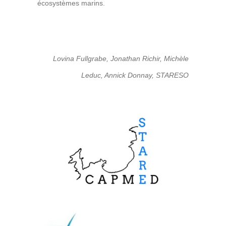
écosystèmes marins.
Lovina Fullgrabe, Jonathan Richir, Michèle
Leduc, Annick Donnay, STARESO