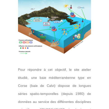
Pour répondre à cet objectif, le site atelier
étudié, une baie méditerranéenne type en
Corse (baie de Calvi) dispose de longues
séries spatio-temporelles (depuis 1980) de
données au service des différentes disciplines