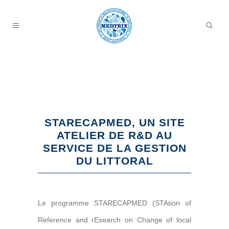
STARECAPMED, UN SITE
ATELIER DE R&D AU
SERVICE DE LA GESTION
DU LITTORAL
Le programme STARECAPMED (STAtion of
Reference and rEsearch on Change of local