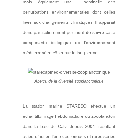
mais également une sentinelle des
perturbations environnementales dont celles
liées aux changements climatiques. Il apparait
donc particulièrement pertinent de suivre cette
composante biologique de l’environnement
méditerranéen côtier sur le long terme.
Aperçu de la diversité zooplanctonique
La station marine STARESO effectue un
échantillonnage hebdomadaire du zooplancton
dans la baie de Calvi depuis 2004, résultant
aujourd’hui en l’une des longues et rares séries