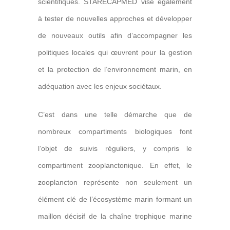
scientifiques. STARECAPMED vise également
à tester de nouvelles approches et développer
de nouveaux outils afin d’accompagner les
politiques locales qui œuvrent pour la gestion
et la protection de l’environnement marin, en
adéquation avec les enjeux sociétaux.
C’est dans une telle démarche que de
nombreux compartiments biologiques font
l’objet de suivis réguliers, y compris le
compartiment zooplanctonique. En effet, le
zooplancton représente non seulement un
élément clé de l’écosystème marin formant un
maillon décisif de la chaîne trophique marine