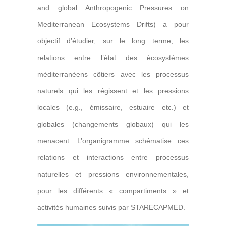
and global Anthropogenic Pressures on
Mediterranean Ecosystems Drifts) a pour
objectif d’étudier, sur le long terme, les
relations entre l’état des écosystèmes
méditerranéens côtiers avec les processus
naturels qui les régissent et les pressions
locales (e.g., émissaire, estuaire etc.) et
globales (changements globaux) qui les
menacent. L’organigramme schématise ces
relations et interactions entre processus
naturelles et pressions environnementales,
pour les différents « compartiments » et
activités humaines suivis par STARECAPMED.