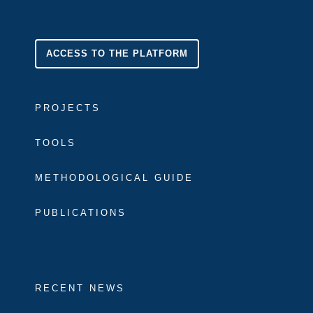
ACCESS TO THE PLATFORM
PROJECTS
TOOLS
METHODOLOGICAL GUIDE
PUBLICATIONS
RECENT NEWS