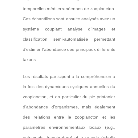
temporelles méditerranéennes de zooplancton.
Ces échantillons sont ensuite analysés avec un
système couplant analyse d’images et
classification semi-automatisée permettant
d’estimer l’abondance des principaux différents
taxons.
Les résultats participent à la compréhension à
la fois des dynamiques cycliques annuelles du
zooplancton, et en particulier du pic printanier
d’abondance d’organismes, mais également
des relations entre le zooplancton et les
paramètres environnementaux locaux (e.g.,
nutriments, température) et à grande échelle