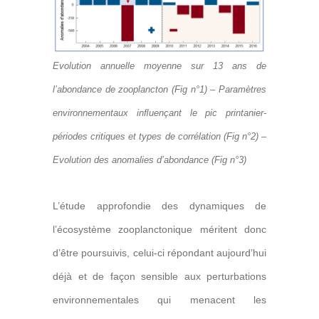
Evolution annuelle moyenne sur 13 ans de
l’abondance de zooplancton
(Fig n°1) –
Paramètres
environnementaux inﬂuençant le pic printanier-
périodes critiques et types de corrélation (Fig n°2) –
Evolution des anomalies d’abondance
(Fig n°3)
L’étude approfondie des dynamiques de
l’écosystème zooplanctonique méritent donc
d’être poursuivis, celui-ci répondant aujourd’hui
déjà et de façon sensible aux perturbations
environnementales qui menacent les