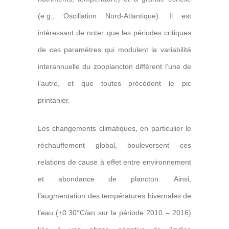
(e.g., Oscillation Nord-Atlantique). Il est
intéressant de noter que les périodes critiques
de ces paramètres qui modulent la variabilité
interannuelle du zooplancton diffèrent l’une de
l’autre, et que toutes précèdent le pic
printanier.
Les changements climatiques, en particulier le
réchauffement global, bouleversent ces
relations de cause à effet entre environnement
et abondance de plancton. Ainsi,
l’augmentation des températures hivernales de
l’eau (+0.30°C/an sur la période 2010 – 2016)