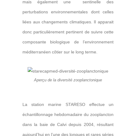
mais également une sentinelle des
perturbations environnementales dont celles
liées aux changements climatiques. Il apparait
donc particulièrement pertinent de suivre cette
composante biologique de l’environnement
méditerranéen côtier sur le long terme.
Aperçu de la diversité zooplanctonique
La station marine STARESO effectue un
échantillonnage hebdomadaire du zooplancton
dans la baie de Calvi depuis 2004, résultant
aujourd’hui en l’une des longues et rares séries