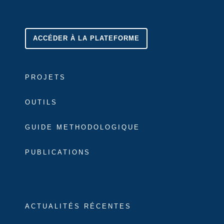
ACCÉDER À LA PLATEFORME
PROJETS
OUTILS
GUIDE METHODOLOGIQUE
PUBLICATIONS
ACTUALITÉS RÉCENTES