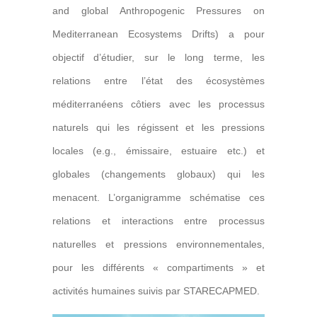
and global Anthropogenic Pressures on
Mediterranean Ecosystems Drifts) a pour
objectif d’étudier, sur le long terme, les
relations entre l’état des écosystèmes
méditerranéens côtiers avec les processus
naturels qui les régissent et les pressions
locales (e.g., émissaire, estuaire etc.) et
globales (changements globaux) qui les
menacent. L’organigramme schématise ces
relations et interactions entre processus
naturelles et pressions environnementales,
pour les différents « compartiments » et
activités humaines suivis par STARECAPMED.