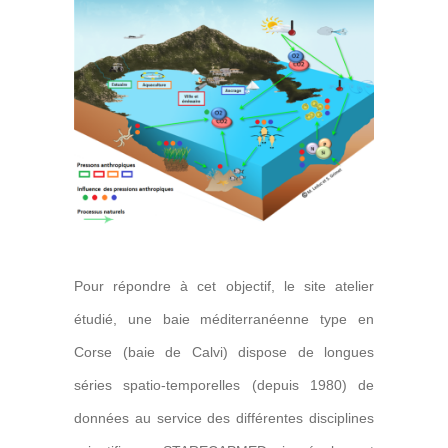
Pour répondre à cet objectif, le site atelier
étudié, une baie méditerranéenne type en
Corse (baie de Calvi) dispose de longues
séries spatio-temporelles (depuis 1980) de
données au service des différentes disciplines