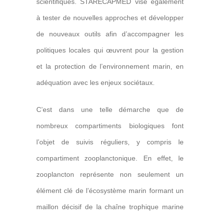
scientifiques. STARECAPMED vise également
à tester de nouvelles approches et développer
de nouveaux outils afin d’accompagner les
politiques locales qui œuvrent pour la gestion
et la protection de l’environnement marin, en
adéquation avec les enjeux sociétaux.
C’est dans une telle démarche que de
nombreux compartiments biologiques font
l’objet de suivis réguliers, y compris le
compartiment zooplanctonique. En effet, le
zooplancton représente non seulement un
élément clé de l’écosystème marin formant un
maillon décisif de la chaîne trophique marine