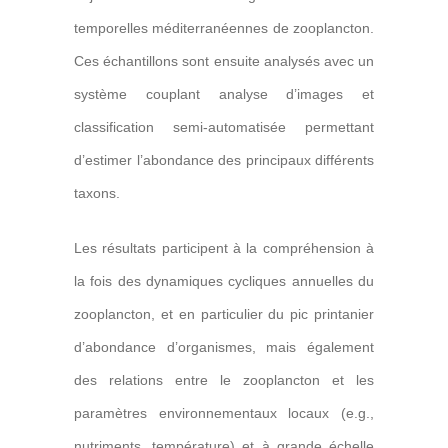
temporelles méditerranéennes de zooplancton.
Ces échantillons sont ensuite analysés avec un
système couplant analyse d’images et
classification semi-automatisée permettant
d’estimer l’abondance des principaux différents
taxons.
Les résultats participent à la compréhension à
la fois des dynamiques cycliques annuelles du
zooplancton, et en particulier du pic printanier
d’abondance d’organismes, mais également
des relations entre le zooplancton et les
paramètres environnementaux locaux (e.g.,
nutriments, température) et à grande échelle