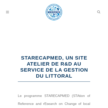
STARECAPMED, UN SITE
ATELIER DE R&D AU
SERVICE DE LA GESTION
DU LITTORAL
Le programme STARECAPMED (STAtion of
Reference and rEsearch on Change of local