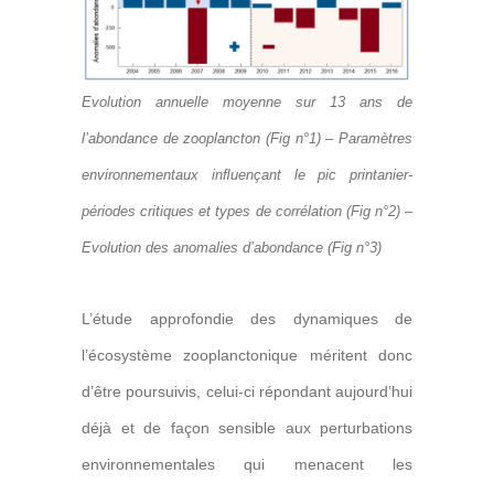
Evolution annuelle moyenne sur 13 ans de
l’abondance de zooplancton
(Fig n°1) –
Paramètres
environnementaux inﬂuençant le pic printanier-
périodes critiques et types de corrélation (Fig n°2) –
Evolution des anomalies d’abondance
(Fig n°3)
L’étude approfondie des dynamiques de
l’écosystème zooplanctonique méritent donc
d’être poursuivis, celui-ci répondant aujourd’hui
déjà et de façon sensible aux perturbations
environnementales qui menacent les