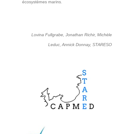
écosystèmes marins.
Lovina Fullgrabe, Jonathan Richir, Michèle
Leduc, Annick Donnay, STARESO