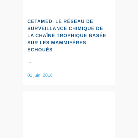
CETAMED, LE RÉSEAU DE
SURVEILLANCE CHIMIQUE DE
LA CHAÎNE TROPHIQUE BASÉE
SUR LES MAMMIFÈRES
ÉCHOUÉS
...
01 juin, 2018