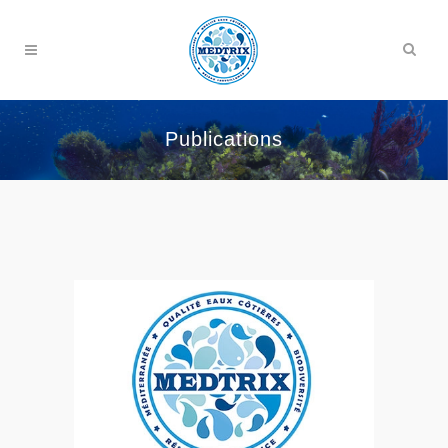
Publications