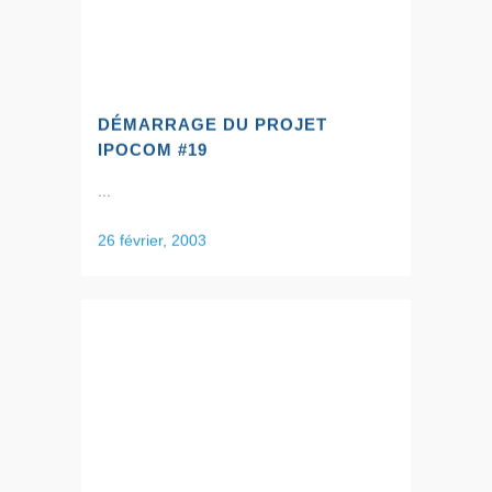
DÉMARRAGE DU PROJET
IPOCOM #19
...
26 février, 2003