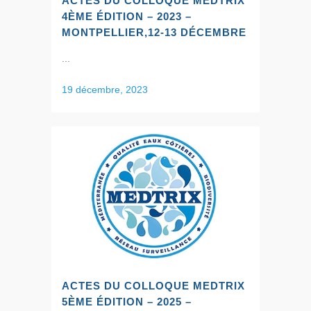
ACTES DU COLLOQUE MEDTRIX
4ÈME ÉDITION – 2023 –
MONTPELLIER,12-13 DÉCEMBRE
...
19 décembre, 2023
ACTES DU COLLOQUE MEDTRIX
5ÈME ÉDITION – 2025 –