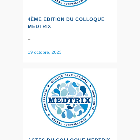
4ÈME EDITION DU COLLOQUE
MEDTRIX
...
19 octobre, 2023