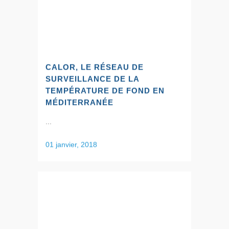
CALOR, LE RÉSEAU DE
SURVEILLANCE DE LA
TEMPÉRATURE DE FOND EN
MÉDITERRANÉE
...
01 janvier, 2018