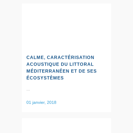
CALME, CARACTÉRISATION
ACOUSTIQUE DU LITTORAL
MÉDITERRANÉEN ET DE SES
ÉCOSYSTÈMES
...
01 janvier, 2018