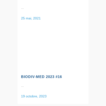
...
25 mai, 2021
BIODIV-MED 2023 #16
...
19 octobre, 2023