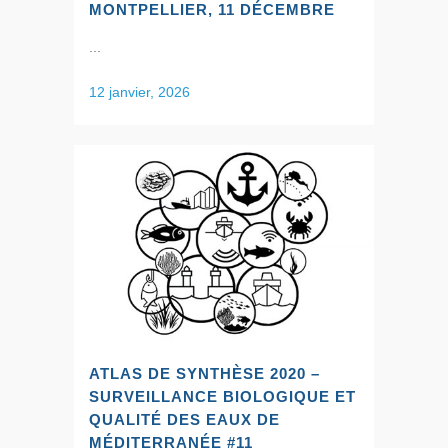
MONTPELLIER, 11 DÉCEMBRE
...
12 janvier, 2026
ATLAS DE SYNTHÈSE 2020 –
SURVEILLANCE BIOLOGIQUE ET
QUALITÉ DES EAUX DE
MÉDITERRANÉE #11