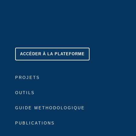
ACCÉDER À LA PLATEFORME
PROJETS
OUTILS
GUIDE METHODOLOGIQUE
PUBLICATIONS