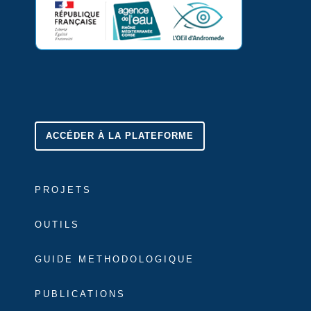
ACCÉDER À LA PLATEFORME
PROJETS
OUTILS
GUIDE METHODOLOGIQUE
PUBLICATIONS