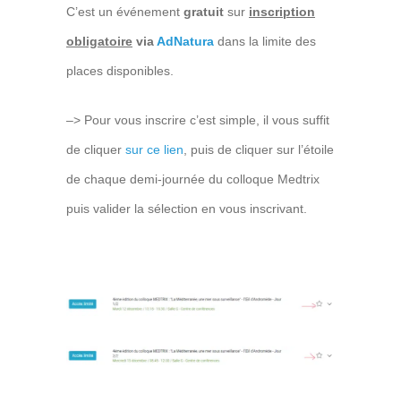
C’est un événement
gratuit
sur
inscription
obligatoire
via
AdNatura
dans la limite des
places disponibles.
–> Pour vous inscrire c’est simple, il vous suffit
de cliquer
sur ce lien
, puis de cliquer sur l’étoile
de chaque demi-journée du colloque Medtrix
puis valider la sélection en vous inscrivant.