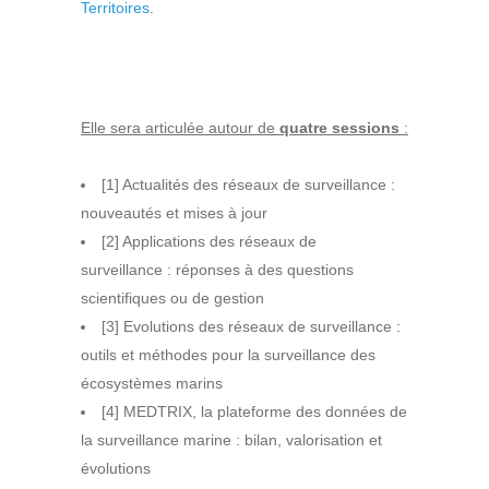
Territoires
.
Elle sera articulée autour de
quatre sessions
:
[1] Actualités des réseaux de surveillance :
nouveautés et mises à jour
[2] Applications des réseaux de
surveillance : réponses à des questions
scientifiques ou de gestion
[3] Evolutions des réseaux de surveillance :
outils et méthodes pour la surveillance des
écosystèmes marins
[4] MEDTRIX, la plateforme des données de
la surveillance marine : bilan, valorisation et
évolutions