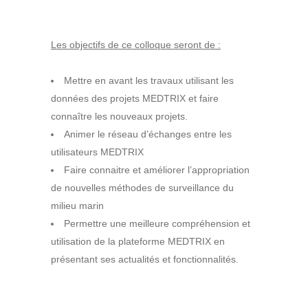
Les objectifs de ce colloque seront de :
Mettre en avant les travaux utilisant les
données des projets MEDTRIX et faire
connaître les nouveaux projets.
Animer le réseau d’échanges entre les
utilisateurs MEDTRIX
Faire connaitre et améliorer l’appropriation
de nouvelles méthodes de surveillance du
milieu marin
Permettre une meilleure compréhension et
utilisation de la plateforme MEDTRIX en
présentant ses actualités et fonctionnalités.