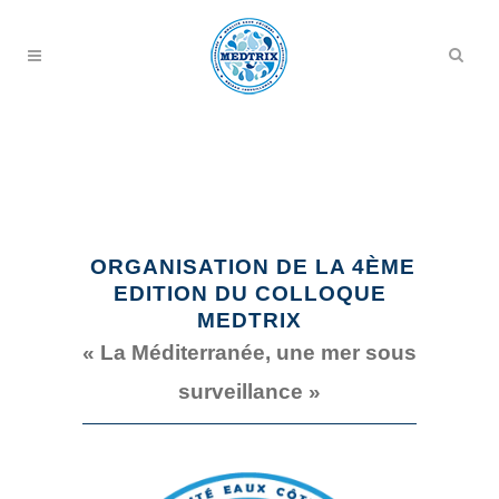
ORGANISATION DE LA 4ÈME
EDITION DU COLLOQUE
MEDTRIX
« La Méditerranée, une mer sous
surveillance »