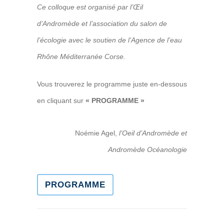
Ce colloque est organisé par l’Œil
d’Andromède et l’association du salon de
l’écologie avec le soutien de l’Agence de l’eau
Rhône Méditerranée Corse.
Vous trouverez le programme juste en-dessous
en cliquant sur
« PROGRAMME »
Noémie Agel,
l’Oeil d’Andromède et
Andromède Océanologie
PROGRAMME