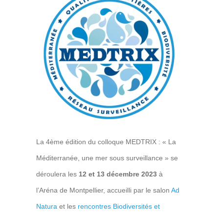
La 4ème édition du colloque MEDTRIX : « La
Méditerranée, une mer sous surveillance » se
déroulera les
12 et 13 décembre 2023
à
l’Aréna de Montpellier, accueilli par le salon
Ad
Natura
et les
rencontres Biodiversités et