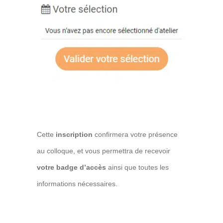
Cette
inscription
confirmera votre présence
au colloque, et vous permettra de recevoir
votre badge d’accès
ainsi que toutes les
informations nécessaires.