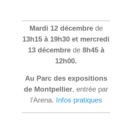
Mardi 12 décembre
de
13h15
à 19h30
et mercredi
13 décembre
de
8h45 à
12h00.
Au Parc des expositions
de Montpellier
, entrée par
l’Arena.
Infos pratiques