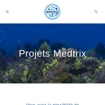
Projets Medtrix
Vous avez la possibilité de