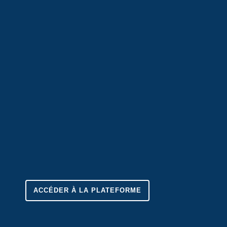
ACCÉDER À LA PLATEFORME