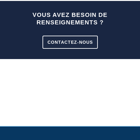
VOUS AVEZ BESOIN DE
RENSEIGNEMENTS ?
CONTACTEZ-NOUS