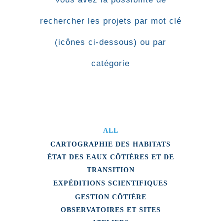
rechercher les projets par mot clé
(icônes ci-dessous) ou par
catégorie
ALL
CARTOGRAPHIE DES HABITATS
ÉTAT DES EAUX CÔTIÈRES ET DE
TRANSITION
EXPÉDITIONS SCIENTIFIQUES
GESTION CÔTIÈRE
OBSERVATOIRES ET SITES