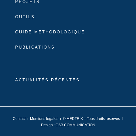
PROJETS
OUTILS
GUIDE METHODOLOGIQUE
PUBLICATIONS
ACTUALITÉS RÉCENTES
Contact
Mentions légales
© MEDTRIX – Tous droits réservés I
I
I
Design :
OSB COMMUNICATION