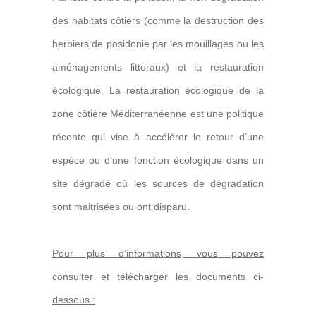
des habitats côtiers (comme la destruction des
herbiers de posidonie par les mouillages ou les
aménagements littoraux) et la restauration
écologique. La restauration écologique de la
zone côtière Méditerranéenne est une politique
récente qui vise à accélérer le retour d’une
espèce ou d’une fonction écologique dans un
site dégradé où les sources de dégradation
sont maitrisées ou ont disparu.
Pour plus d’informations, vous pouvez
consulter et télécharger les documents ci-
dessous :