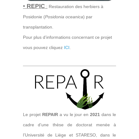
•
REPIC
:
Restauration des herbiers à
Posidonie (
Posidonia oceanica
) par
transplantation.
Pour plus d’informations concernant ce projet
vous pouvez cliquez
ICI
.
Le projet
REPAIR
a vu le jour en
2021
dans le
cadre d’une thèse de doctorat menée à
l’Université de Liège et STARESO, dans le