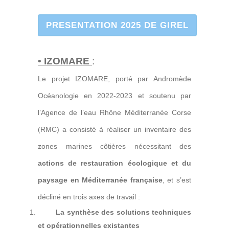
PRESENTATION 2025 DE GIREL
• IZOMARE
:
Le projet IZOMARE, porté par Andromède
Océanologie en 2022-2023 et soutenu par
l’Agence de l’eau Rhône Méditerranée Corse
(RMC) a consisté à réaliser un inventaire des
zones marines côtières nécessitant des
actions de restauration écologique et du
paysage en Méditerranée française
, et s’est
décliné en trois axes de travail :
La synthèse des solutions techniques
et opérationnelles existantes