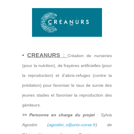
•
CREANURS
:
Création de nurseries
(pour la nutrition), de frayères artificielles (pour
la reproduction) et d’abris-refuges (contre la
prédation) pour favoriser le taux de survie des
jeunes stades et favoriser la reproduction des
géniteurs.
>> Personne en charge du projet
: Sylvia
Agostini
(
agostini_s@univ-corse.fr
) de