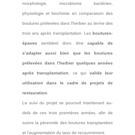
morphologie, microbiome bactérien,
physiologie et biochimie en comparaison des
boutures prélevées dans l’herbier au terme des
trois ans après transplantation. Les
boutures-
épaves
semblent donc être
capable de
s’adapter aussi bien que les boutures
prélevées dans l’herbier quelques années
après transplantation
, ce qui
valide leur
utilisation dans le cadre de projets de
restauration
.
Le suivi du projet se poursuit maintenant au-
delà de ces trois premières années, afin de
suivre la pérennité des boutures transplantées
et l’augmentation du taux de recouvrement.