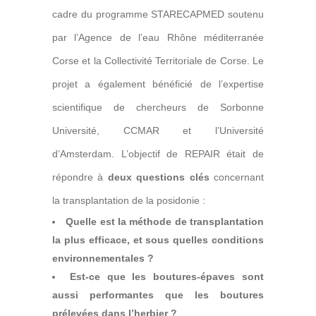
cadre du programme STARECAPMED soutenu
par l’Agence de l’eau Rhône méditerranée
Corse et la Collectivité Territoriale de Corse. Le
projet a également bénéficié de l’expertise
scientifique de chercheurs de Sorbonne
Université, CCMAR et l’Université
d’Amsterdam. L’objectif de REPAIR était de
répondre à
deux questions clés
concernant
la transplantation de la posidonie :
Quelle est la méthode de transplantation
la plus efficace, et sous quelles conditions
environnementales ?
Est-ce que les boutures-épaves sont
aussi performantes que les boutures
prélevées dans l’herbier ?