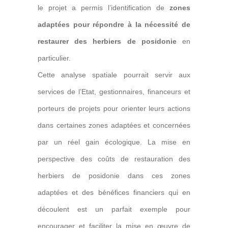
le projet a permis l’identification de
zones
adaptées pour répondre à la nécessité de
restaurer des herbiers de posidonie
en
particulier.
Cette analyse spatiale pourrait servir aux
services de l’Etat, gestionnaires, financeurs et
porteurs de projets pour orienter leurs actions
dans certaines zones adaptées et concernées
par un réel gain écologique. La mise en
perspective des coûts de restauration des
herbiers de posidonie dans ces zones
adaptées et des bénéfices financiers qui en
découlent est un parfait exemple pour
encourager et faciliter la mise en œuvre de