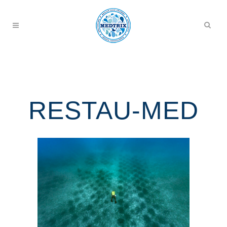
RESTAU-MED