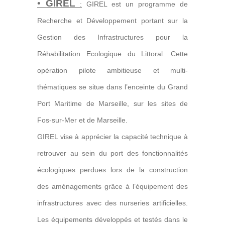
•
GIREL
:
GIREL est un programme de
Recherche et Développement portant sur la
Gestion des Infrastructures pour la
Réhabilitation Ecologique du Littoral. Cette
opération pilote ambitieuse et multi-
thématiques se situe dans l’enceinte du Grand
Port Maritime de Marseille, sur les sites de
Fos-sur-Mer et de Marseille.
GIREL vise à apprécier la capacité technique à
retrouver au sein du port des fonctionnalités
écologiques perdues lors de la construction
des aménagements grâce à l’équipement des
infrastructures avec des nurseries artificielles.
Les équipements développés et testés dans le