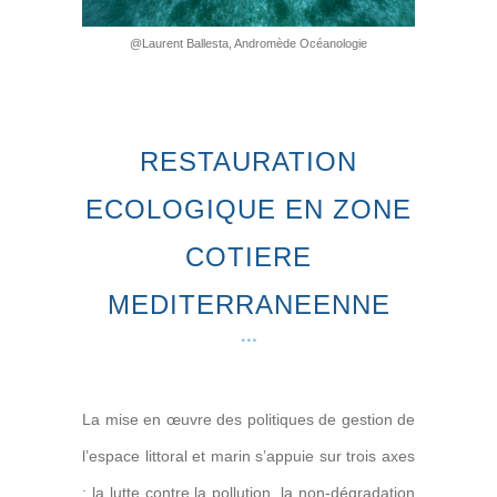
@Laurent Ballesta, Andromède Océanologie
RESTAURATION
ECOLOGIQUE EN ZONE
COTIERE
MEDITERRANEENNE
La mise en œuvre des politiques de gestion de
l’espace littoral et marin s’appuie sur trois axes
: la lutte contre la pollution, la non-dégradation