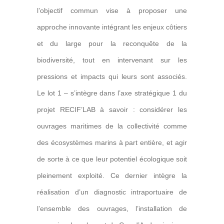
l’objectif commun vise à proposer une
approche innovante intégrant les enjeux côtiers
et du large pour la reconquête de la
biodiversité, tout en intervenant sur les
pressions et impacts qui leurs sont associés.
Le lot 1 – s’intègre dans l’axe stratégique 1 du
projet RECIF’LAB à savoir : considérer les
ouvrages maritimes de la collectivité comme
des écosystèmes marins à part entière, et agir
de sorte à ce que leur potentiel écologique soit
pleinement exploité. Ce dernier intègre la
réalisation d’un diagnostic intraportuaire de
l’ensemble des ouvrages, l’installation de