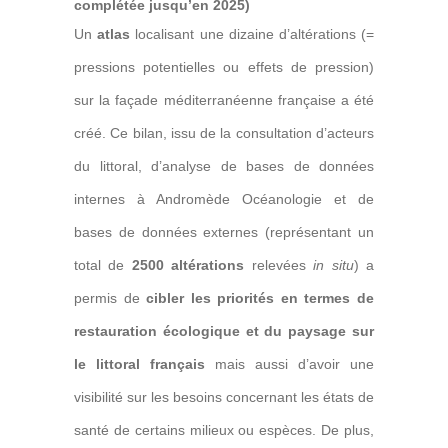
complétée jusqu’en 2025)
Un
atlas
localisant une dizaine d’altérations (=
pressions potentielles ou effets de pression)
sur la façade méditerranéenne française a été
créé. Ce bilan, issu de la consultation d’acteurs
du littoral, d’analyse de bases de données
internes à Andromède Océanologie et de
bases de données externes (représentant un
total de
2500 altérations
relevées
in situ
) a
permis de
cibler les priorités en termes de
restauration écologique et du paysage sur
le littoral français
mais aussi d’avoir une
visibilité sur les besoins concernant les états de
santé de certains milieux ou espèces. De plus,