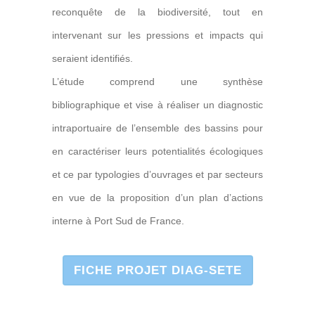
reconquête de la biodiversité, tout en
intervenant sur les pressions et impacts qui
seraient identifiés.
L’étude comprend une synthèse
bibliographique et vise à réaliser un diagnostic
intraportuaire de l’ensemble des bassins pour
en caractériser leurs potentialités écologiques
et ce par typologies d’ouvrages et par secteurs
en vue de la proposition d’un plan d’actions
interne à Port Sud de France.
FICHE PROJET DIAG-SETE