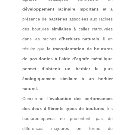
développement racinaire important
, et la
présence de
bactéries
associées aux racines
des boutures
similaires
à celles retrouvées
dans les racines
d’herbiers naturels
. Il en
résulte que
la transplantation de boutures
de posidonies à l’aide d’agrafe métallique
permet d’obtenir un herbier le plus
écologiquement similaire à un herbier
naturel.
Concernant
l’évaluation des performances
des deux différents types de boutures
, les
boutures-épaves ne présentent pas de
différences majeures en terme de