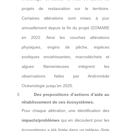
projets de restauration sur le territoire.
Certaines altérations sont mises à jour
annuellement depuis la fin du projet IZOMARE
en 2022. Ainsi les couches altérations
physiques, engins de pêche, espèces
exotiques envahissantes, macrodéchets et
algues filamenteuses intègrent les
observations faites par Andromède
Océanologie jusqu’en 2025.
Des propositions d’actions d’aide au
rétablissement de ces écosystèmes.
Pour chaque altération, une identification des
impacts/problèmes
qui en découlent pour les
écosystèmes a été listée dans un tableau (liste