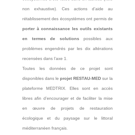
non exhaustive). Ces actions d’aide au
rétablissement des écosystèmes ont permis de
porter à connaissance les outils existants
en termes de solutions
possibles aux
problèmes engendrés par les dix altérations
recensées dans l’axe 1.
Toutes les données de ce projet sont
disponibles dans le
projet RESTAU-MED
sur la
plateforme MEDTRIX. Elles sont en accès
libres afin d’encourager et de faciliter la mise
en œuvre de projets de restauration
écologique et du paysage sur le littoral
méditerranéen français.