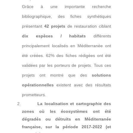
Grâce à une importante recherche
bibliographique, des fiches synthétiques
présentant
42 projets
de restauration ciblant
dix espèces / habitats
différents
principalement localisés en Méditerranée ont
été créées. 62% des fiches rédigées ont été
validées par les porteurs de projets. Tous ces
projets ont montré que des
solutions
opérationnelles
existent avec des résultats
prometteurs.
La localisation et cartographie des
zones où les écosystèmes ont été
dégradés ou détruits en Méditerranée
française, sur la période 2017-2022 (et