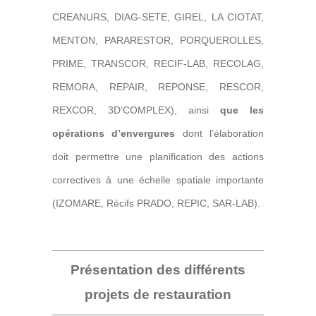
CREANURS, DIAG-SETE, GIREL, LA CIOTAT,
MENTON, PARARESTOR, PORQUEROLLES,
PRIME, TRANSCOR, RECIF-LAB, RECOLAG,
REMORA, REPAIR, REPONSE, RESCOR,
REXCOR, 3D’COMPLEX), ainsi
que les
opérations d’envergures
dont l’élaboration
doit permettre une planification des actions
correctives à une échelle spatiale importante
(IZOMARE, Récifs PRADO, REPIC, SAR-LAB).
Présentation des différents
projets de restauration