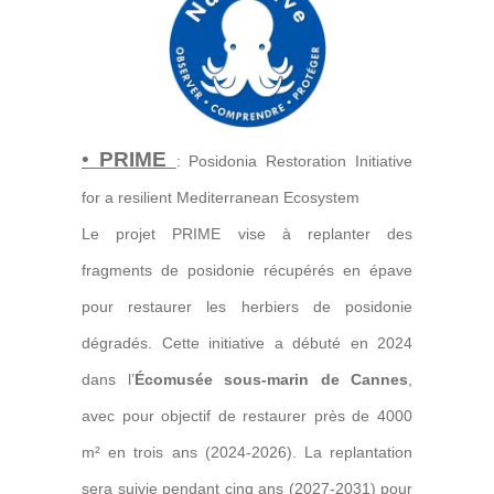
•
PRIME
: Posidonia Restoration Initiative
for a resilient Mediterranean Ecosystem
Le projet PRIME vise à replanter des
fragments de posidonie récupérés en épave
pour restaurer les herbiers de posidonie
dégradés. Cette initiative a débuté en 2024
dans l’
Écomusée sous-marin de Cannes
,
avec pour objectif de restaurer près de 4000
m² en trois ans (2024-2026). La replantation
sera suivie pendant cinq ans (2027-2031) pour