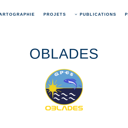
ARTOGRAPHIE
PROJETS
PUBLICATIONS
P
OBLADES