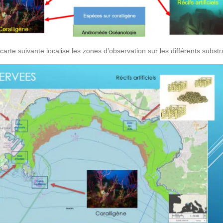
carte suivante localise les zones d’observation sur les différents substr