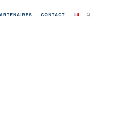
ARTENAIRES
CONTACT