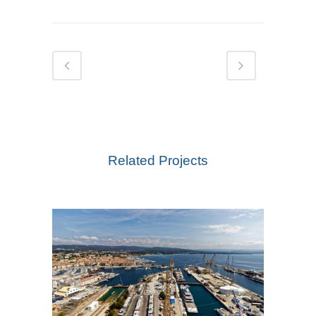
Related Projects