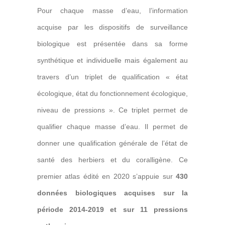
Pour chaque masse d’eau, l’information
acquise par les dispositifs de surveillance
biologique est présentée dans sa forme
synthétique et individuelle mais également au
travers d’un
triplet de qualification « état
écologique, état du fonctionnement écologique,
niveau de pressions ».
Ce triplet permet de
qualifier chaque masse d’eau. Il permet de
donner une qualification générale de l’état de
santé des herbiers et du coralligène. Ce
premier atlas édité en 2020 s’appuie sur
430
données biologiques acquises sur la
période 2014-2019
et sur
11 pressions