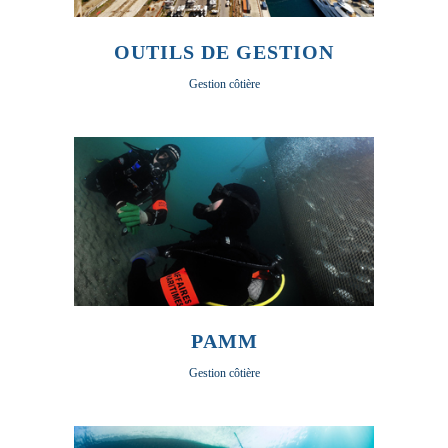
OUTILS DE GESTION
Gestion côtière
PAMM
Gestion côtière