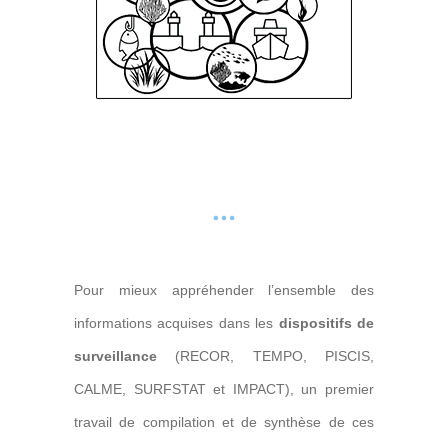
Pour mieux appréhender l’ensemble des
informations acquises dans les
dispositifs de
surveillance
(RECOR, TEMPO, PISCIS,
CALME, SURFSTAT et IMPACT), un premier
travail de compilation et de synthèse de ces