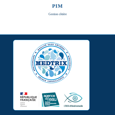
PIM
Gestion côtière