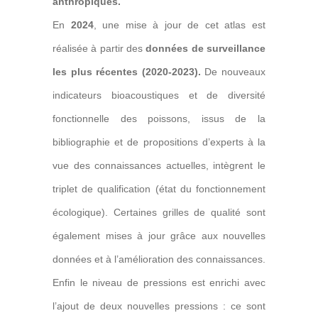
anthropiques.
En
2024
, une
mise à jour de cet atlas
est
réalisée à partir des
données de surveillance
les plus récentes (2020-2023).
De
nouveaux
indicateurs bioacoustiques et de diversité
fonctionnelle des poissons,
issus de la
bibliographie et de propositions d’experts à la
vue des connaissances actuelles, intègrent
le
triplet de qualification (état du fonctionnement
écologique).
Certaines
grilles de qualité
sont
également mises à jour grâce aux nouvelles
données et à l’amélioration des connaissances.
Enfin le niveau de pressions est enrichi avec
l’ajout de deux nouvelles pressions : ce sont