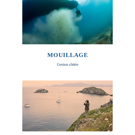
MOUILLAGE
Gestion côtière