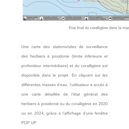
Etat final du coralligène dans la m
Une carte des stations/sites de surveillance
des herbiers à posidonie (limite inférieure et
profondeur intermédiaire) et du coralligène est
disponible dans le projet. En cliquant sur les
différentes masses d’eau, l’utilisateur a accès à
une carte détaillée de l’état général des
herbiers à posidonie ou du coralligène en 2020
ou en 2024, grâce à l’affichage d’une fenêtre
POP UP.