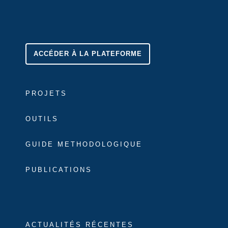
ACCÉDER À LA PLATEFORME
PROJETS
OUTILS
GUIDE METHODOLOGIQUE
PUBLICATIONS
ACTUALITÉS RÉCENTES