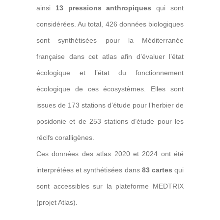
ainsi
13 pressions anthropiques
qui sont
considérées. Au total, 426 données biologiques
sont synthétisées pour la Méditerranée
française dans cet atlas afin d’évaluer l’état
écologique et l’état du fonctionnement
écologique de ces écosystèmes. Elles sont
issues de 173 stations d’étude pour l’herbier de
posidonie et de 253 stations d’étude pour les
récifs coralligènes.
Ces données des atlas 2020 et 2024 ont été
interprétées et synthétisées dans
83 cartes
qui
sont accessibles sur la plateforme
MEDTRIX
(projet Atlas).
.