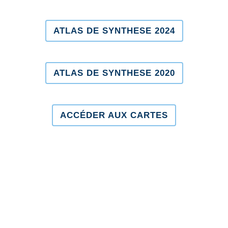
ATLAS DE SYNTHESE 2024
ATLAS DE SYNTHESE 2020
ACCÉDER AUX CARTES