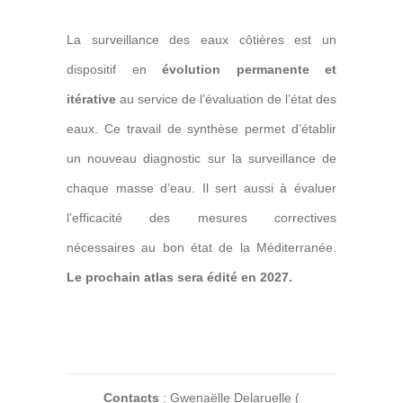
La surveillance des eaux côtières est un
dispositif en
évolution permanente et
itérative
au service de l’évaluation de l’état des
eaux. Ce travail de synthèse permet d’établir
un
nouveau diagnostic sur la surveillance
de
chaque masse d’eau. Il sert aussi à
évaluer
l’efficacité des mesures correctives
nécessaires au bon état de la Méditerranée.
Le prochain atlas sera édité en 2027.
Contacts
: Gwenaëlle Delaruelle (