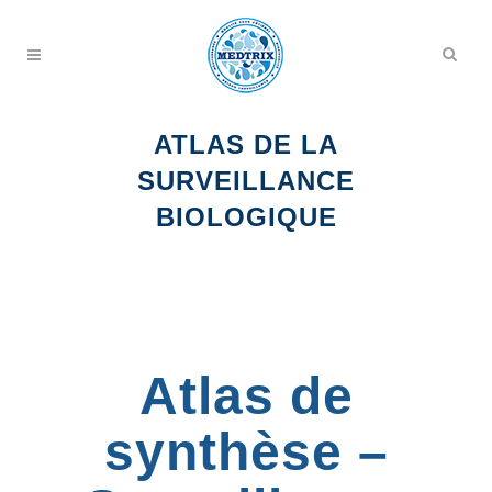
ATLAS DE LA
SURVEILLANCE
BIOLOGIQUE
Atlas de
synthèse –