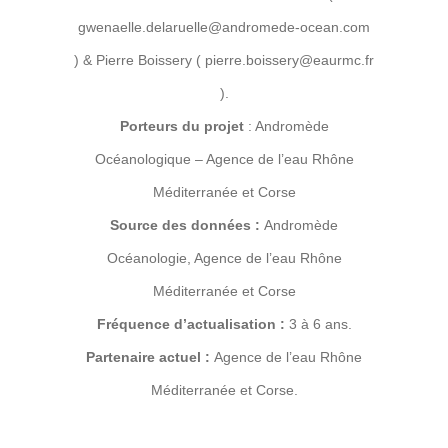
gwenaelle.delaruelle@andromede-ocean.com
) & Pierre Boissery ( pierre.boissery@eaurmc.fr
).
Porteurs du projet
: Andromède
Océanologique – Agence de l’eau Rhône
Méditerranée et Corse
Source des données :
Andromède
Océanologie, Agence de l’eau Rhône
Méditerranée et Corse
Fréquence d’actualisation :
3 à 6 ans.
Partenaire actuel :
Agence de l’eau Rhône
Méditerranée et Corse.