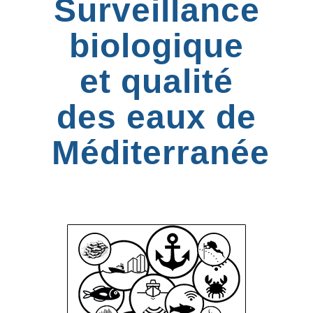
Surveillance
biologique
et qualité
des eaux de
Méditerranée