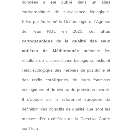
données a été publié dans un
atlas
cartographique de surveillance biologique
.
Edité par Andromède Océanologie et l’Agence
de l’eau RMC en
2020
, cet
atlas
cartographique
de la qualité des eaux
côtières de Méditerranée
présente les
résultats de la surveillance biologique, incluant
l’état écologique des herbiers de posidonie et
des récifs coralligènes, de leurs fonctions
écologiques et du niveau de pressions exercé.
Il s’appuie sur le référentiel européen de
définition des objectifs de qualité que sont les
masses d’eau côtières
de la Directive Cadre
sur l’Eau.