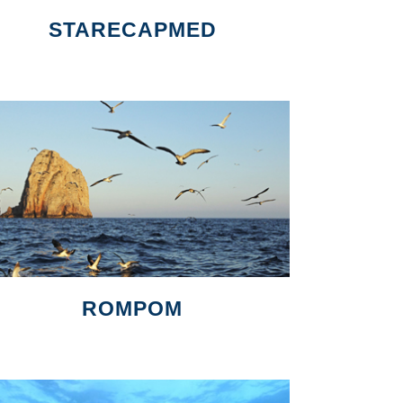
STARECAPMED
ROMPOM