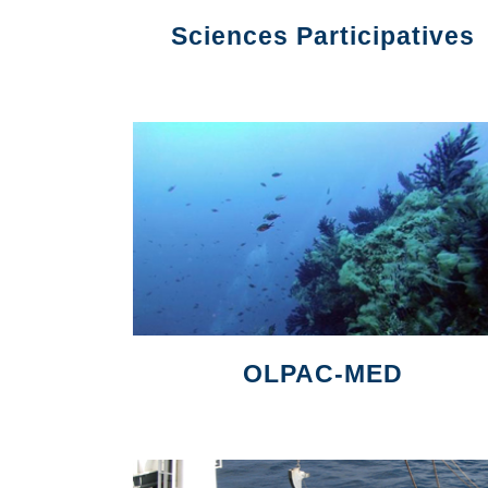
Sciences Participatives
OLPAC-MED