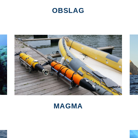
OBSLAG
MAGMA