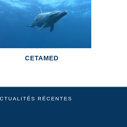
CETAMED
CTUALITÉS RÉCENTES