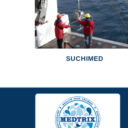
SUCHIMED