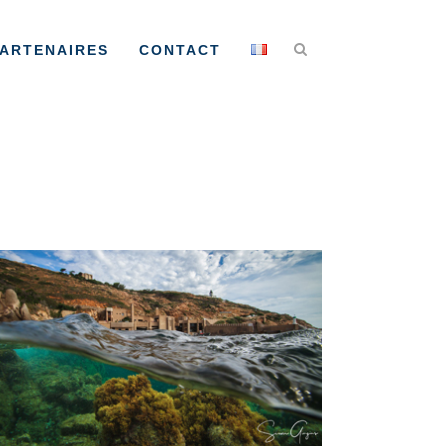
ARTENAIRES
CONTACT