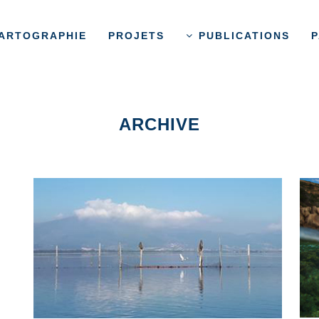
ARTOGRAPHIE
PROJETS
PUBLICATIONS
P
ARCHIVE