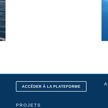
A
ACCÉDER À LA PLATEFORME
PROJETS