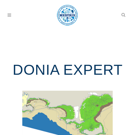
DONIA EXPERT