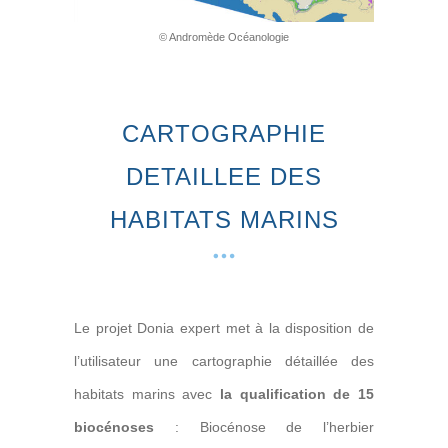
© Andromède Océanologie
CARTOGRAPHIE
DETAILLEE DES
HABITATS MARINS
Le projet Donia expert met à la disposition de
l’utilisateur une cartographie détaillée des
habitats marins avec
la qualification de 15
biocénoses
: Biocénose de l’herbier