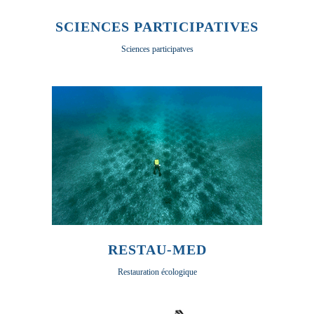
SCIENCES PARTICIPATIVES
Sciences participatves
RESTAU-MED
Restauration écologique