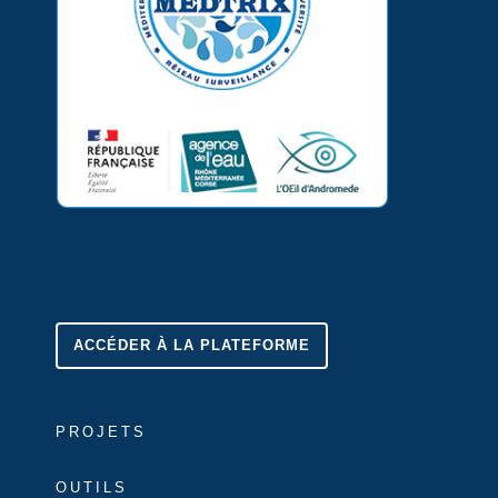
ACCÉDER À LA PLATEFORME
PROJETS
OUTILS