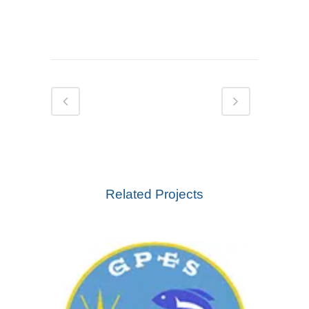
Related Projects