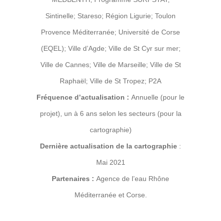
Sintinelle; Stareso; Région Ligurie; Toulon
Provence Méditerranée; Université de Corse
(EQEL); Ville d’Agde; Ville de St Cyr sur mer;
Ville de Cannes; Ville de Marseille; Ville de St
Raphaël; Ville de St Tropez; P2A
Fréquence d’actualisation :
Annuelle (pour le
projet), un à 6 ans selon les secteurs (pour la
cartographie)
Dernière actualisation de la cartographie
:
Mai 2021
Partenaires :
Agence de l’eau Rhône
Méditerranée et Corse.