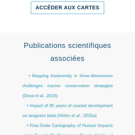
ACCÉDER AUX CARTES
Publications scientifiques
associées
•
Mapping biodiversity in three-dimensions
challenges marine conservation strategies
(Doxa
et al.
, 2015)
•
Impact of 85 years of coastal development
on
seagrass beds
(Holon
et al.
, 2015a)
• Fine-Scale Cartography of Human Impacts