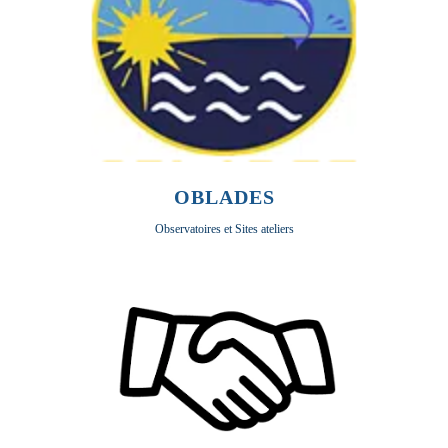
OBLADES
Observatoires et Sites ateliers