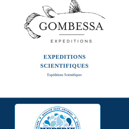
EXPEDITIONS
SCIENTIFIQUES
Expéditions Scientifiques