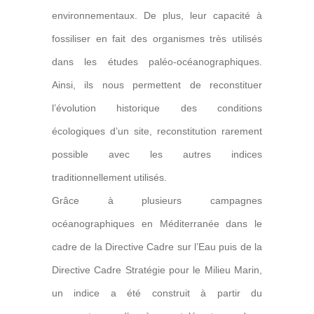
environnementaux. De plus, leur capacité à
fossiliser en fait des organismes très utilisés
dans les études paléo-océanographiques.
Ainsi, ils nous permettent de reconstituer
l’évolution historique des conditions
écologiques d’un site, reconstitution rarement
possible avec les autres indices
traditionnellement utilisés.
Grâce à plusieurs campagnes
océanographiques en Méditerranée dans le
cadre de la Directive Cadre sur l’Eau puis de la
Directive Cadre Stratégie pour le Milieu Marin,
un indice a été construit à partir du