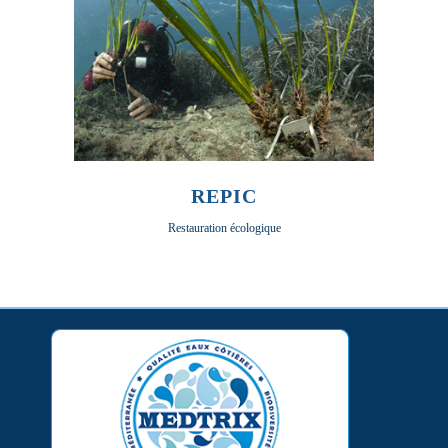
REPIC
Restauration écologique