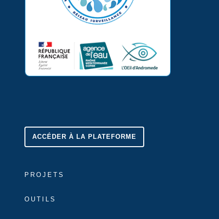
ACCÉDER À LA PLATEFORME
PROJETS
OUTILS