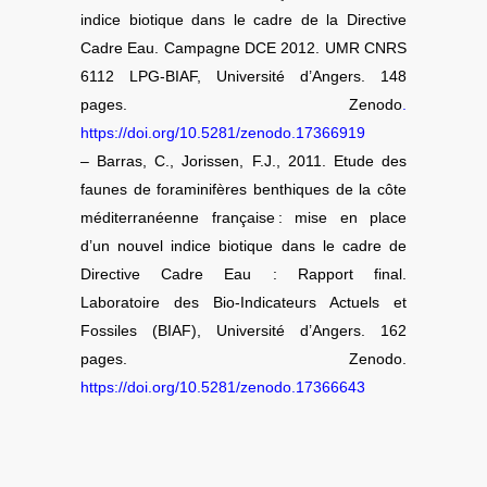
indice biotique dans le cadre de la Directive
Cadre Eau. Campagne DCE 2012. UMR CNRS
6112 LPG-BIAF, Université d’Angers. 148
pages. Zenodo
.
https://doi.org/10.5281/zenodo.17366919
– Barras, C., Jorissen, F.J., 2011. Etude des
faunes de foraminifères benthiques de la côte
méditerranéenne française : mise en place
d’un nouvel indice biotique dans le cadre de
Directive Cadre Eau : Rapport final.
Laboratoire des Bio-Indicateurs Actuels et
Fossiles (BIAF), Université d’Angers. 162
pages. Zenodo.
https://doi.org/10.5281/zenodo.17366643