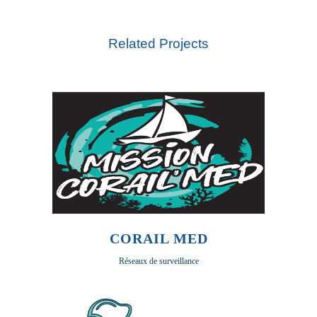
Related Projects
CORAIL MED
Réseaux de surveillance