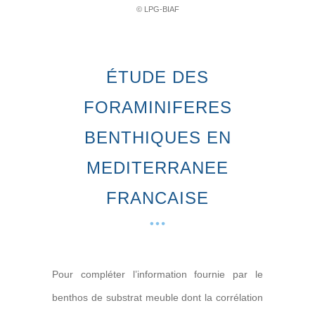
© LPG-BIAF
ÉTUDE DES
FORAMINIFERES
BENTHIQUES EN
MEDITERRANEE
FRANCAISE
Pour compléter l’information fournie par le
benthos de substrat meuble dont la corrélation