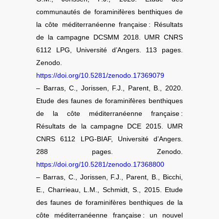
communautés de foraminifères benthiques de
la côte méditerranéenne française : Résultats
de la campagne DCSMM 2018. UMR CNRS
6112 LPG, Université d’Angers. 113 pages.
Zenodo.
https://doi.org/10.5281/zenodo.17369079
– Barras, C., Jorissen, F.J., Parent, B., 2020.
Etude des faunes de foraminifères benthiques
de la côte méditerranéenne française :
Résultats de la campagne DCE 2015. UMR
CNRS 6112 LPG-BIAF, Université d’Angers.
288 pages. Zenodo.
https://doi.org/10.5281/zenodo.17368800
– Barras, C., Jorissen, F.J., Parent, B., Bicchi,
E., Charrieau, L.M., Schmidt, S., 2015. Etude
des faunes de foraminifères benthiques de la
côte méditerranéenne française : un nouvel