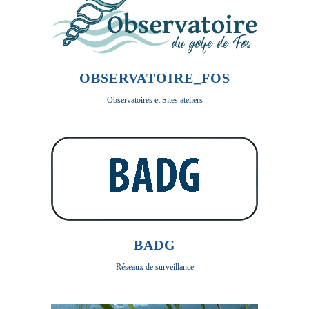
OBSERVATOIRE_FOS
Observatoires et Sites ateliers
BADG
Réseaux de surveillance