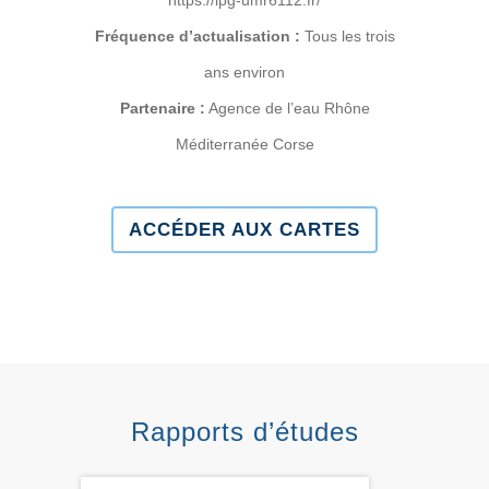
Fréquence d’actualisation
:
Tous les trois
ans environ
Partenaire :
Agence de l’eau Rhône
Méditerranée Corse
ACCÉDER AUX CARTES
Rapports d’études