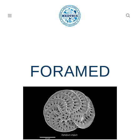
FORAMED