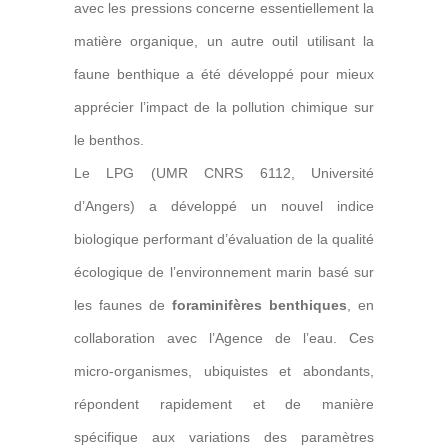
avec les pressions concerne essentiellement la
matière organique, un autre outil utilisant la
faune benthique a été développé pour mieux
apprécier l’impact de la pollution chimique sur
le benthos.
Le LPG (UMR CNRS 6112, Université
d’Angers) a développé un nouvel indice
biologique performant d’évaluation de la qualité
écologique de l’environnement marin basé sur
les faunes de
foraminifères benthiques
, en
collaboration avec l’Agence de l’eau. Ces
micro-organismes, ubiquistes et abondants,
répondent rapidement et de manière
spécifique aux variations des paramètres