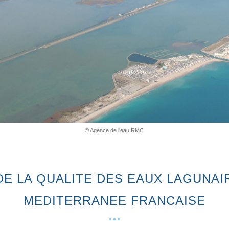
© Agence de l'eau RMC
 DE LA QUALITE DES EAUX LAGUNAI
MEDITERRANEE FRANCAISE