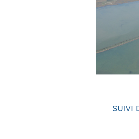
SUIVI