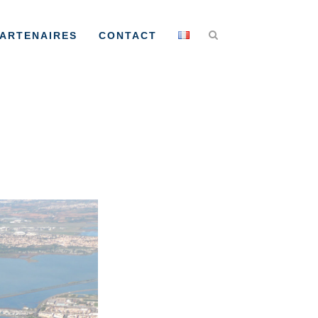
ARTENAIRES
CONTACT