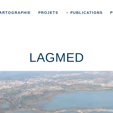
ARTOGRAPHIE
PROJETS
PUBLICATIONS
P
LAGMED