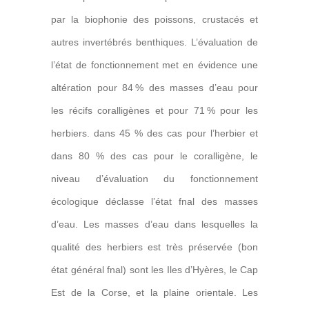
par la biophonie des poissons, crustacés et
autres invertébrés benthiques
. L’évaluation de
l’état de fonctionnement met en évidence une
altération pour
84 % des masses d’eau pour
les récifs coralligènes et pour 71 % pour les
herbiers. dans 45 % des cas pour l’herbier et
dans 80 % des cas pour le coralligène, le
niveau d’évaluation du fonctionnement
écologique déclasse l’état fnal des masses
d’eau.
Les masses d’eau dans lesquelles la
qualité des herbiers est très préservée (bon
état général fnal) sont les Iles d’Hyères, le Cap
Est de la Corse, et la plaine orientale. Les