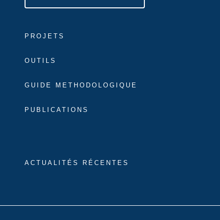
PROJETS
OUTILS
GUIDE METHODOLOGIQUE
PUBLICATIONS
ACTUALITÉS RÉCENTES