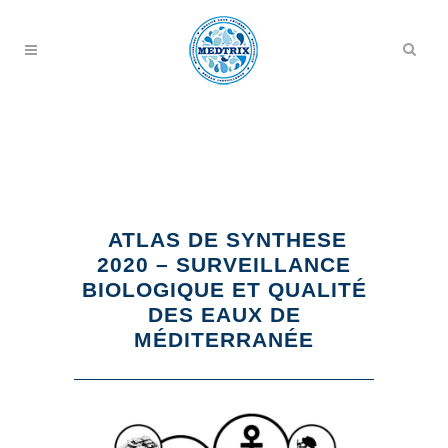
ATLAS DE SYNTHESE
2020 – SURVEILLANCE
BIOLOGIQUE ET QUALITÉ
DES EAUX DE
MÉDITERRANÉE