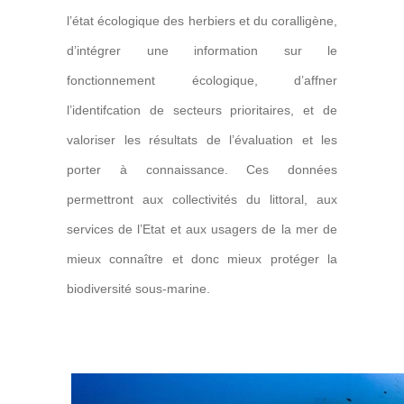
l’état écologique des herbiers et du coralligène,
d’intégrer une information sur le
fonctionnement écologique, d’affner
l’identifcation de secteurs prioritaires, et de
valoriser les résultats de l’évaluation et les
porter à connaissance.
Ces données
permettront aux collectivités du littoral, aux
services de l’Etat et aux usagers de la mer de
mieux connaître et donc mieux protéger la
biodiversité sous-marine.