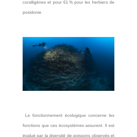
coralligènes et pour 61 % pour les herbiers de
posidonie.
Le fonctionnement écologique concerne les
fonctions que ces écosystèmes assurent. Il est
évalué
par la diversité de poissons observés et