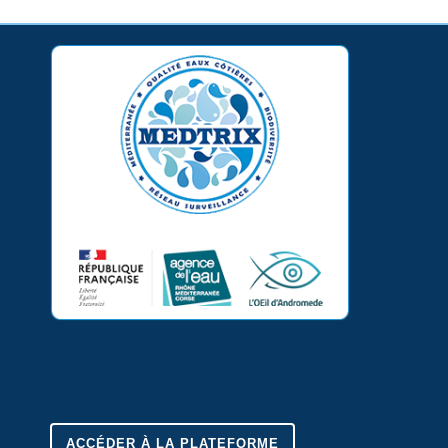
ACCÉDER À LA PLATEFORME