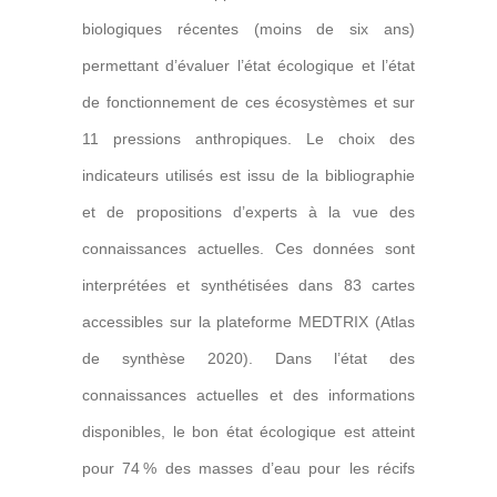
biologiques récentes
(moins de six ans)
permettant d’évaluer l’état écologique et l’état
de fonctionnement de ces écosystèmes et sur
11 pressions anthropiques
. Le choix des
indicateurs utilisés est issu de la bibliographie
et de propositions d’experts à la vue des
connaissances actuelles. Ces données sont
interprétées et synthétisées dans
83 cartes
accessibles
sur la plateforme ME
DTRIX
(Atlas
de synthèse 2020). Dans l’état des
connaissances actuelles et des informations
disponibles,
le bon état écologique est atteint
pour 74 % des masses d’eau pour les récifs