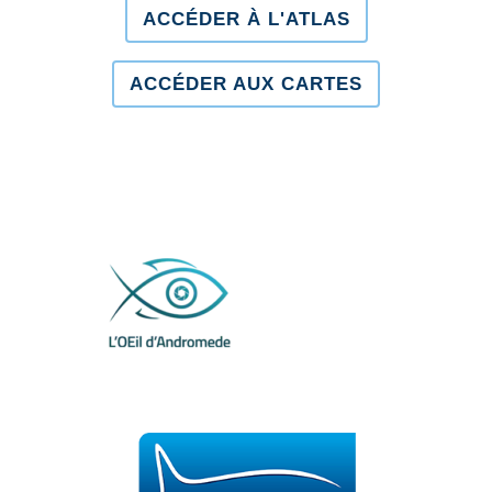
ACCÉDER À L'ATLAS
ACCÉDER AUX CARTES