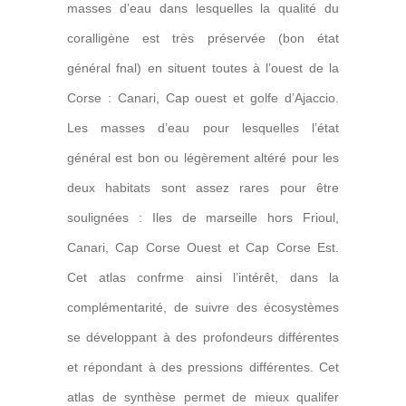
masses d’eau dans lesquelles la qualité du
coralligène est très préservée (bon état
général fnal) en situent toutes à l’ouest de la
Corse : Canari, Cap ouest et golfe d’Ajaccio.
Les masses d’eau pour lesquelles l’état
général est bon ou légèrement altéré pour les
deux habitats sont assez rares pour être
soulignées : Iles de marseille hors Frioul,
Canari, Cap Corse Ouest et Cap Corse Est.
Cet atlas confrme ainsi l’intérêt, dans la
complémentarité, de suivre des écosystèmes
se développant à des profondeurs différentes
et répondant à des pressions différentes. Cet
atlas de synthèse permet de mieux
qualifer