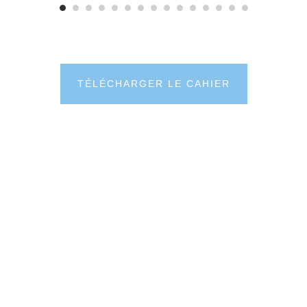
TÉLÉCHARGER LE CAHIER