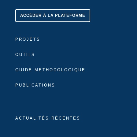
ACCÉDER À LA PLATEFORME
PROJETS
OUTILS
GUIDE METHODOLOGIQUE
PUBLICATIONS
ACTUALITÉS RÉCENTES