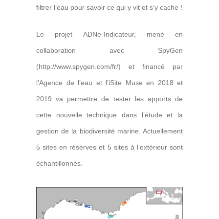
filtrer l’eau pour savoir ce qui y vit et s’y cache !
Le projet ADNe-Indicateur, mené en
collaboration avec SpyGen
(http://www.spygen.com/fr/) et financé par
l’Agence de l’eau et l’iSite Muse en 2018 et
2019 va permettre de tester les apports de
cette nouvelle technique dans l’étude et la
gestion de la biodiversité marine. Actuellement
5 sites en réserves et 5 sites à l’extérieur sont
échantillonnés.