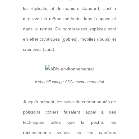
les réplicats, et de manière standard, c’est à
dire avec la même méthode dans l’espace et
dans le temps. De nombreuses espèces sont
en effet cryptiques (gobies), mobiles (loups) et
craintives (sars).
Echantillonnage ADN environnemental
Jusqu’à présent, les suivis de communautés de
poissons côtiers faisaient appel à des
techniques telles que la pêche, les
recensements visuels ou les caméras