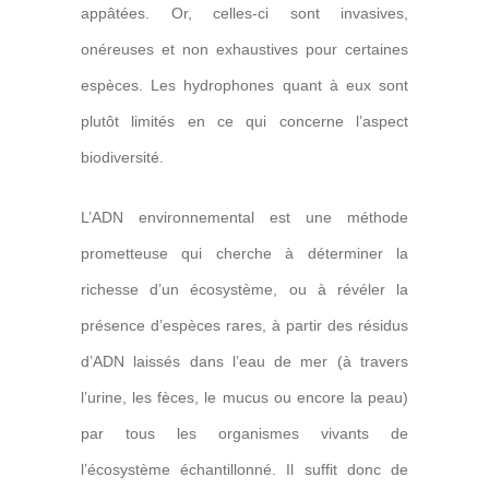
appâtées. Or, celles-ci sont invasives,
onéreuses et non exhaustives pour certaines
espèces. Les hydrophones quant à eux sont
plutôt limités en ce qui concerne l’aspect
biodiversité.
L’ADN environnemental est une méthode
prometteuse qui cherche à déterminer la
richesse d’un écosystème, ou à révéler la
présence d’espèces rares, à partir des résidus
d’ADN laissés dans l’eau de mer (à travers
l’urine, les fèces, le mucus ou encore la peau)
par tous les organismes vivants de
l’écosystème échantillonné. Il suffit donc de