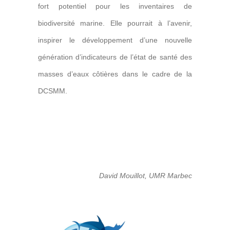
fort potentiel pour les inventaires de
biodiversité marine. Elle pourrait à l’avenir,
inspirer le développement d’une nouvelle
génération d’indicateurs de l’état de santé des
masses d’eaux côtières dans le cadre de la
DCSMM.
David Mouillot, UMR Marbec