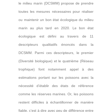
le milieu marin (DCSMM) propose de prendre
toutes les mesures nécessaires pour réaliser
ou maintenir un bon état écologique du milieu
marin au plus tard en 2020. Le bon état
écologique est défini au travers de 11
descripteurs qualitatifs énoncés dans la
DCSMM. Parmi ces descripteurs, le premier
(Diversité biologique) et le quatrième (Réseau
trophique) font notamment appel à des
estimations portant sur les poissons avec la
nécessité d’établir des états de référence
comme les réserves marines. Or, les poissons
restent difficiles à échantillonner de manière
fiable, c’est à dire avec peu de différence entre