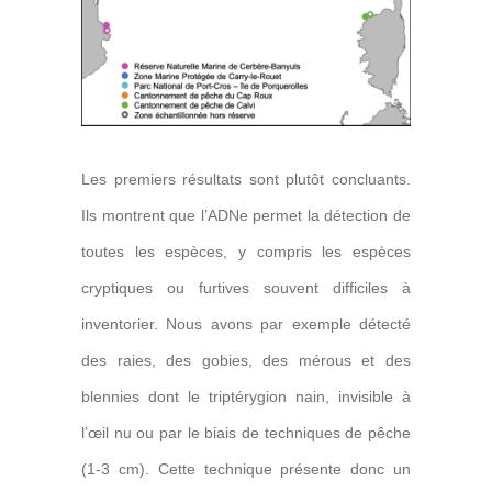
Les premiers résultats sont plutôt concluants.
Ils montrent que l’ADNe permet la détection de
toutes les espèces, y compris les espèces
cryptiques ou furtives souvent difficiles à
inventorier. Nous avons par exemple détecté
des raies, des gobies, des mérous et des
blennies dont le triptérygion nain, invisible à
l’œil nu ou par le biais de techniques de pêche
(1-3 cm). Cette technique présente donc un