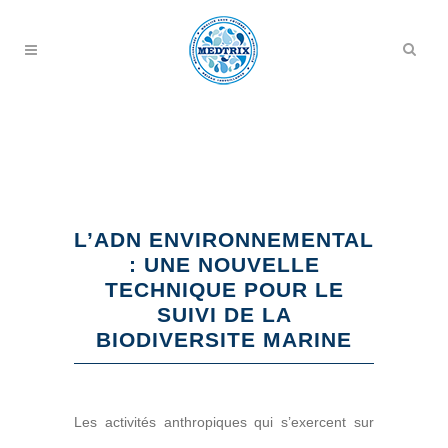
L’ADN ENVIRONNEMENTAL
: UNE NOUVELLE
TECHNIQUE POUR LE
SUIVI DE LA
BIODIVERSITE MARINE
Les activités anthropiques qui s’exercent sur