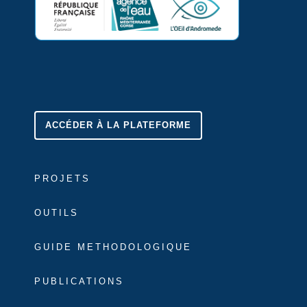
ACCÉDER À LA PLATEFORME
PROJETS
OUTILS
GUIDE METHODOLOGIQUE
PUBLICATIONS