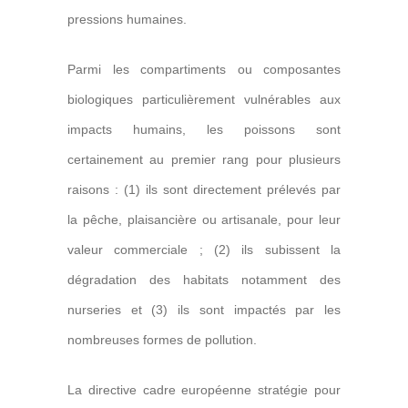
pressions humaines.
Parmi les compartiments ou composantes
biologiques particulièrement vulnérables aux
impacts humains, les poissons sont
certainement au premier rang pour plusieurs
raisons : (1) ils sont directement prélevés par
la pêche, plaisancière ou artisanale, pour leur
valeur commerciale ; (2) ils subissent la
dégradation des habitats notamment des
nurseries et (3) ils sont impactés par les
nombreuses formes de pollution.
La directive cadre européenne stratégie pour