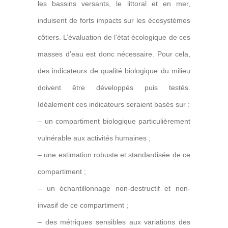
les bassins versants, le littoral et en mer,
induisent de forts impacts sur les écosystèmes
côtiers. L’évaluation de l’état écologique de ces
masses d’eau est donc nécessaire. Pour cela,
des indicateurs de qualité biologique du milieu
doivent être développés puis testés.
Idéalement ces indicateurs seraient basés sur :
– un compartiment biologique particulièrement
vulnérable aux activités humaines ;
– une estimation robuste et standardisée de ce
compartiment ;
– un échantillonnage non-destructif et non-
invasif de ce compartiment ;
– des métriques sensibles aux variations des