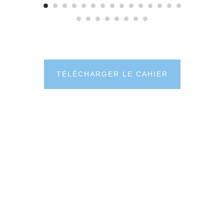
TÉLÉCHARGER LE CAHIER