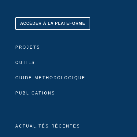
ACCÉDER À LA PLATEFORME
PROJETS
OUTILS
GUIDE METHODOLOGIQUE
PUBLICATIONS
ACTUALITÉS RÉCENTES