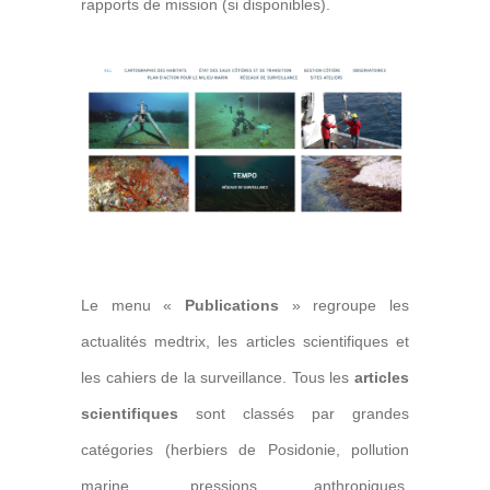
rapports de mission (si disponibles).
Le menu «
Publications
» regroupe les
actualités medtrix, les articles scientifiques et
les cahiers de la surveillance. Tous les
articles
scientifiques
sont classés par grandes
catégories (herbiers de Posidonie, pollution
marine, pressions anthropiques,