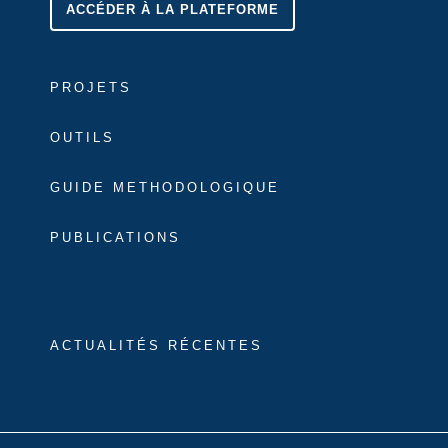
ACCÉDER À LA PLATEFORME
PROJETS
OUTILS
GUIDE METHODOLOGIQUE
PUBLICATIONS
ACTUALITÉS RÉCENTES