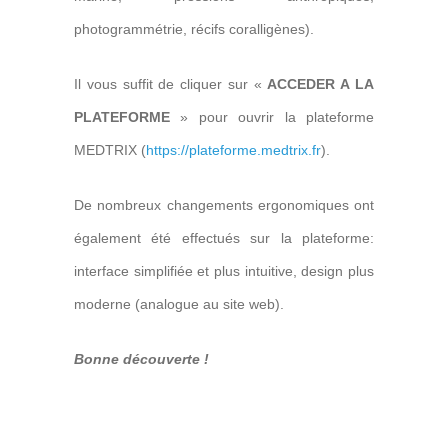
photogrammétrie, récifs coralligènes).
Il vous suffit de cliquer sur «
ACCEDER
A LA
PLATEFORME
» pour ouvrir la plateforme
MEDTRIX (
https://plateforme.medtrix.fr
).
De nombreux changements ergonomiques ont
également été effectués sur la plateforme:
interface simplifiée et plus intuitive, design plus
moderne (analogue au site web).
Bonne découverte !