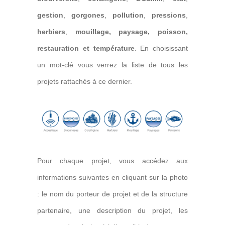
gestion
,
gorgones
,
pollution
,
pressions
,
herbiers
,
mouillage, paysage, poisson,
restauration et
température
. En choisissant
un mot-clé vous verrez la liste de tous les
projets rattachés à ce dernier.
Pour chaque projet, vous accédez aux
informations suivantes en cliquant sur la photo
: le nom du porteur de projet et de la structure
partenaire, une description du projet, les