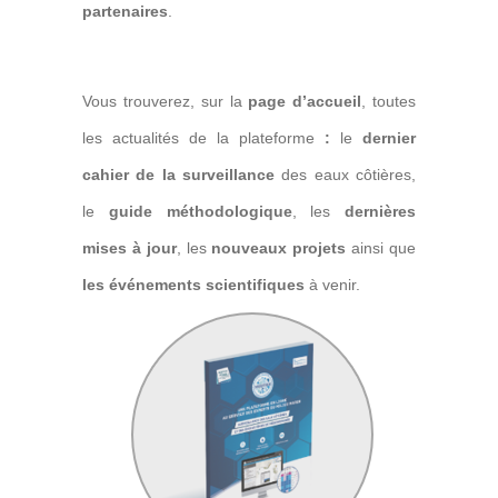
partenaires
.
Vous trouverez, sur la
page d’accueil
, toutes
les actualités de la plateforme
:
le
dernier
cahier de la surveillance
des eaux côtières,
le
guide méthodologique
, les
dernières
mises à jour
, les
nouveaux projets
ainsi que
les événements scientifiques
à venir.