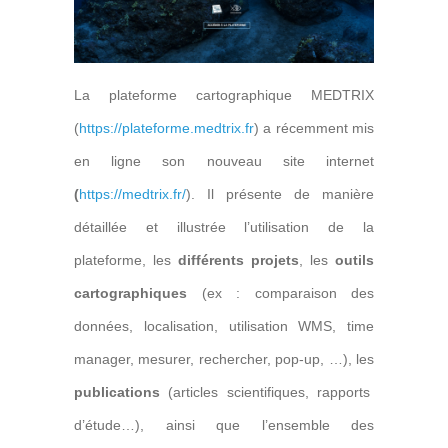
La plateforme cartographique MEDTRIX
(
https://plateforme.medtrix.fr
) a récemment mis
en ligne son nouveau site internet
(
https://medtrix.fr/
). Il présente de manière
détaillée et illustrée l’utilisation de la
plateforme, les
différents projets
, les
outils
cartographiques
(ex : comparaison des
données, localisation, utilisation WMS, time
manager, mesurer, rechercher, pop-up, …), les
publications
(articles scientifiques, rapports
d’étude…), ainsi que l’ensemble des