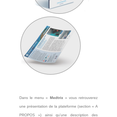
Dans le menu «
Medtrix
» vous retrouverez
une présentation de la plateforme (section « A
PROPOS ») ainsi qu’une description des