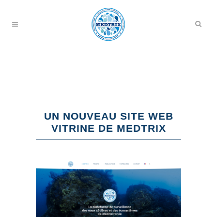
UN NOUVEAU SITE WEB
VITRINE DE MEDTRIX